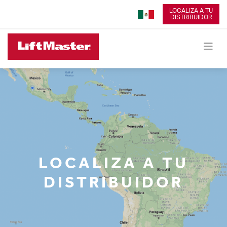
LOCALIZA A TU
DISTRIBUIDOR
LOCALIZA A TU
DISTRIBUIDOR