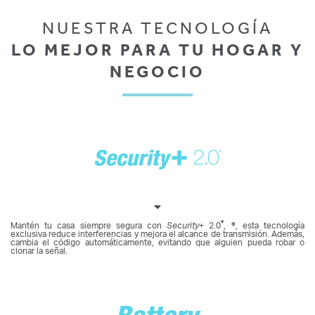
NUESTRA TECNOLOGÍA
LO MEJOR PARA TU HOGAR Y
NEGOCIO
®
Mantén tu casa siempre segura con
Security
+ 2.0
, ®, esta tecnología
exclusiva reduce interferencias y mejora el alcance de transmisión. Además,
cambia el código automáticamente, evitando que alguien pueda robar o
clonar la señal.