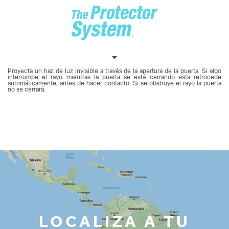
Proyecta un haz de luz invisible a través de la apertura de la puerta. Si algo
interrumpe el rayo mientras la puerta se está cerrando esta retrocede
automáticamente, antes de hacer contacto. Si se obstruye el rayo la puerta
no se cerrará.
LOCALIZA A TU