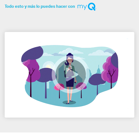
Todo esto y más lo puedes hacer con