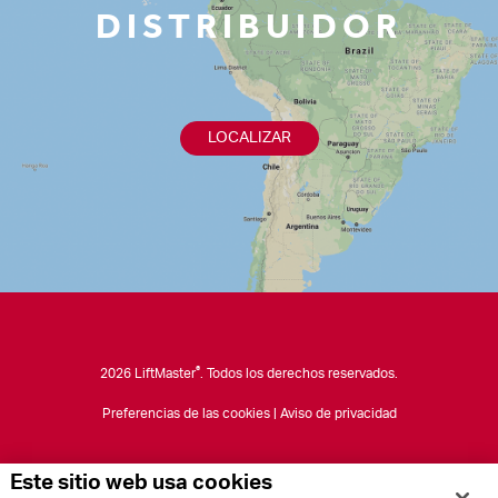
DISTRIBUIDOR
LOCALIZAR
®
2026 LiftMaster
. Todos los derechos reservados.
Preferencias de las cookies
|
Aviso de privacidad
Este sitio web usa cookies