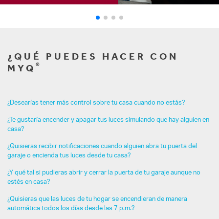
¿QUÉ PUEDES HACER CON
®
MYQ
¿Desearías tener más control sobre tu casa cuando no estás?
¿Te gustaría encender y apagar tus luces simulando que hay alguien en
casa?
¿Quisieras recibir notificaciones cuando alguien abra tu puerta del
garaje o encienda tus luces desde tu casa?
¿Y qué tal si pudieras abrir y cerrar la puerta de tu garaje aunque no
estés en casa?
¿Quisieras que las luces de tu hogar se encendieran de manera
automática todos los días desde las 7 p.m.?