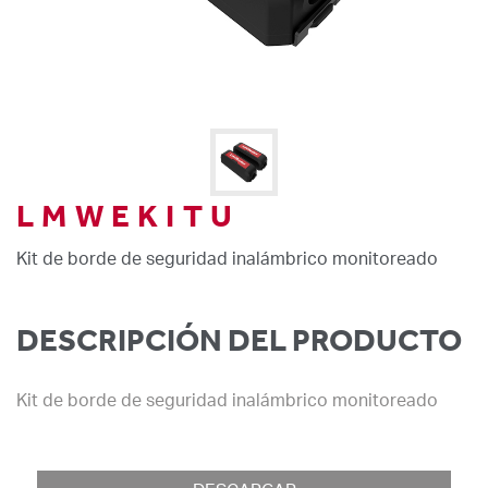
LMWEKITU
Kit de borde de seguridad inalámbrico monitoreado
DESCRIPCIÓN DEL PRODUCTO
Kit de borde de seguridad inalámbrico monitoreado