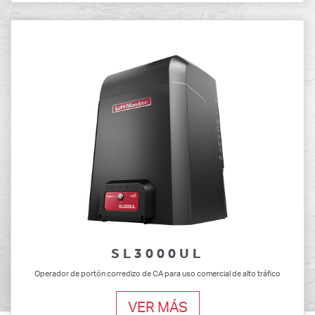
SL3000UL
Operador de portón corredizo de CA para uso comercial de alto tráfico
VER MÁS