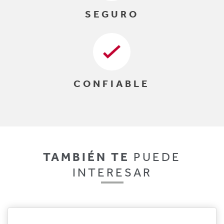
SEGURO
CONFIABLE
TAMBIÉN TE
PUEDE
INTERESAR