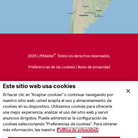
®
2026 LiftMaster
. Todos los derechos reservados.
Preferencias de las cookies
|
Aviso de privacidad
Este sitio web usa cookies
Al hacer clic en "Aceptar cookies" o continuar navegando por
nuestro sitio web, usted acepta el uso y almacenamiento de
cookies en su dispositivo. Utilizamos cookies para ofrecerle
una mejor experiencia, analizar el uso del sitio web y servir
anuncios dirigidos. Puede administrar la configuración de
cookies seleccionando "Preferencias de cookies". Para obtener
más información, lea nuestra
Política de privacidad.