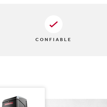
CONFIABLE