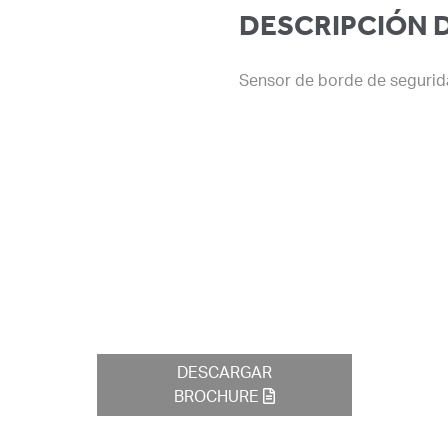
DESCRIPCIÓN 
Sensor de borde de segurid
DESCARGAR
BROCHURE