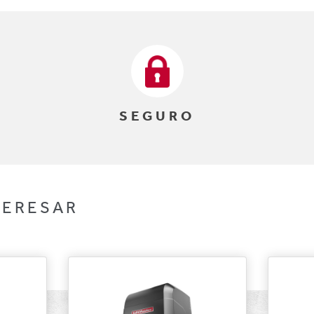
SEGURO
TERESAR