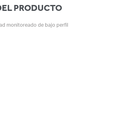
DEL PRODUCTO
ad monitoreado de bajo perfil