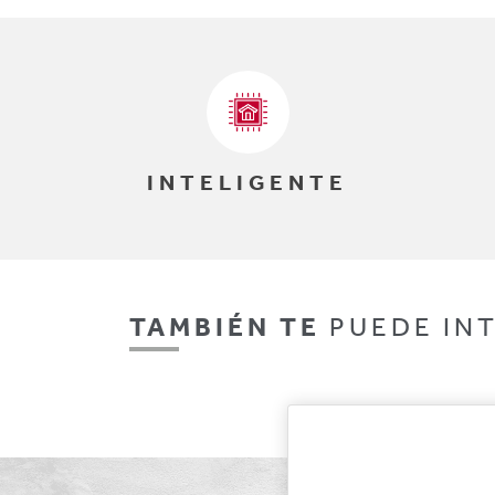
INTELIGENTE
TAMBIÉN TE
PUEDE IN