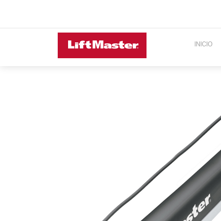
INICIO