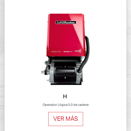
H
Operador Lógica 5.0 de cadena
VER MÁS