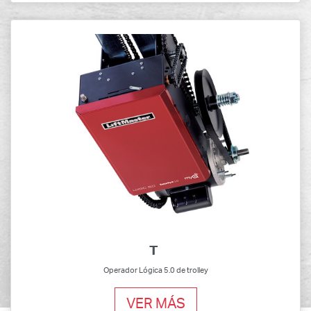
T
Operador Lógica 5.0 de trolley
VER MÁS