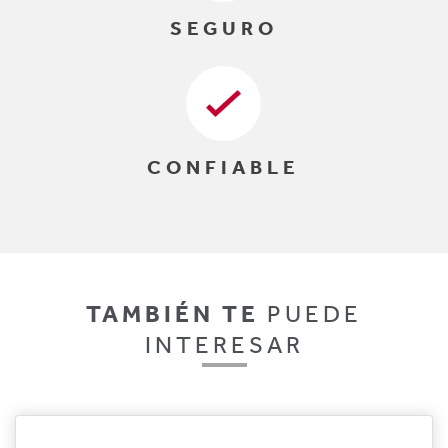
SEGURO
CONFIABLE
TAMBIÉN TE
PUEDE
INTERESAR