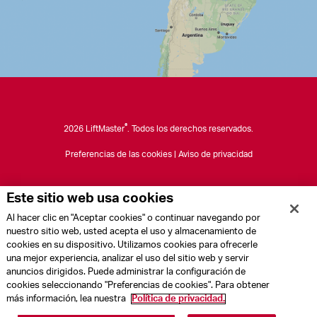
®
2026 LiftMaster
. Todos los derechos reservados.
Preferencias de las cookies
|
Aviso de privacidad
Este sitio web usa cookies
Al hacer clic en "Aceptar cookies" o continuar navegando por
nuestro sitio web, usted acepta el uso y almacenamiento de
cookies en su dispositivo. Utilizamos cookies para ofrecerle
una mejor experiencia, analizar el uso del sitio web y servir
anuncios dirigidos. Puede administrar la configuración de
cookies seleccionando "Preferencias de cookies". Para obtener
más información, lea nuestra
Política de privacidad.