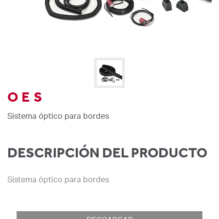
OES
Sistema óptico para bordes
DESCRIPCIÓN DEL PRODUCTO
Sistema óptico para bordes