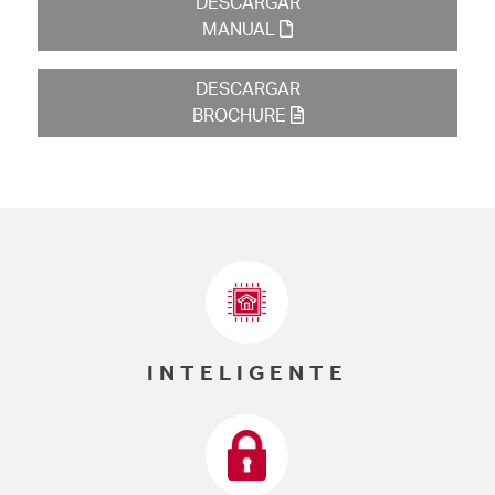
DESCARGAR
MANUAL
DESCARGAR
BROCHURE
INTELIGENTE