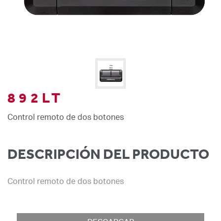
892LT
Control remoto de dos botones
DESCRIPCIÓN DEL PRODUCTO
Control remoto de dos botones