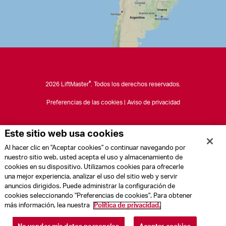
®
2026 LiftMaster
. Todos los derechos reservados.
Preferencias de las cookies
|
Aviso de privacidad
Este sitio web usa cookies
Al hacer clic en "Aceptar cookies" o continuar navegando por
nuestro sitio web, usted acepta el uso y almacenamiento de
cookies en su dispositivo. Utilizamos cookies para ofrecerle
una mejor experiencia, analizar el uso del sitio web y servir
anuncios dirigidos. Puede administrar la configuración de
cookies seleccionando "Preferencias de cookies". Para obtener
más información, lea nuestra
Política de privacidad.