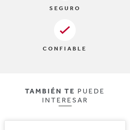
SEGURO
CONFIABLE
TAMBIÉN TE
PUEDE
INTERESAR